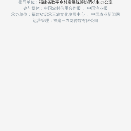
指导单位：
福建省数字乡村发展统筹协调机制办公室
参与媒体：中国农村信用合作报 、中国渔业报
承办单位：福建省启承三农文化发展中心 、中国农业新闻网
运营管理：福建三农网传媒有限公司