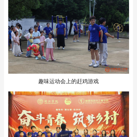
趣味运动会上的赶鸡游戏