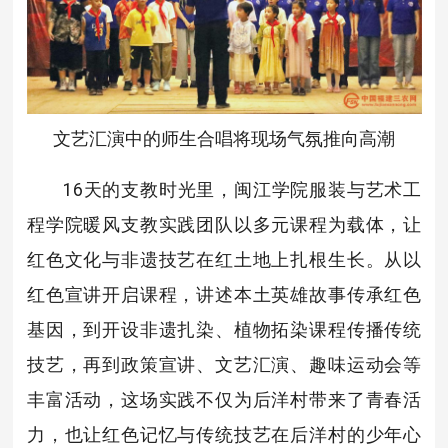
文艺汇演中的师生合唱将现场气氛推向高潮
16天的支教时光里，闽江学院服装与艺术工
程学院暖风支教实践团队以多元课程为载体，让
红色文化与非遗技艺在红土地上扎根生长。从以
红色宣讲开启课程，讲述本土英雄故事传承红色
基因，到开设非遗扎染、植物拓染课程传播传统
技艺，再到政策宣讲、文艺汇演、趣味运动会等
丰富活动，这场实践不仅为后洋村带来了青春活
力，也让红色记忆与传统技艺在后洋村的少年心