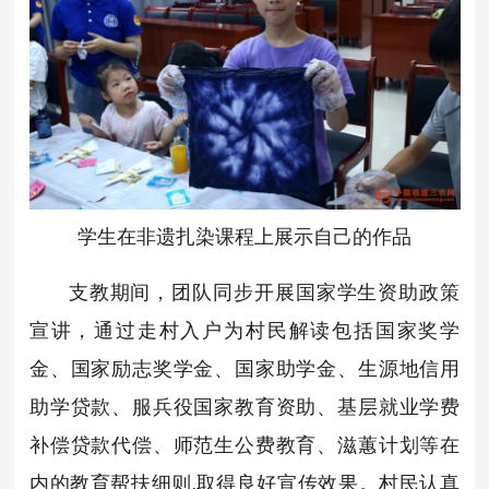
学生在非遗扎染课程上展示自己的作品
支教期间，团队同步开展国家学生资助政策
宣讲，通过走村入户为村民解读包括国家奖学
金、国家励志奖学金、国家助学金、生源地信用
助学贷款、服兵役国家教育资助、基层就业学费
补偿贷款代偿、师范生公费教育、滋蕙计划等在
内的教育帮扶细则,取得良好宣传效果。村民认真