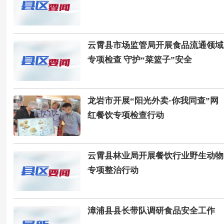
云霄县市场监管局开展食品流通领域
专项检查 守护“菜篮子”安全
龙岩市开展“阳光外卖·你我同查”网
红餐饮专项检查行动
云霄县林业局开展餐饮行业野生动物
专项整治行动
漳浦县县长带队调研食品安全工作