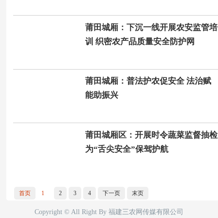
莆田城厢：下沉一线开展农安监管培
训 织密农产品质量安全防护网
莆田城厢：普法护农促安全 法治赋
能助振兴
莆田城厢区：开展时令蔬菜监督抽检
为“舌尖安全”保驾护航
首页
1
2
3
4
下一页
末页
Copyright © All Right By 福建三农网传媒有限公司