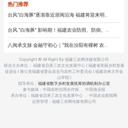
热门推荐
台风“白海豚”逐渐靠近浙闽沿海 福建将迎来明...
台风 “白海豚” 影响期！福建农业防雨、防病、...
八闽承文脉·金融守初心｜“我在汾阳有棵树 农...
Copyright © All Right By 福建三农网传媒有限公司
联合主办单位： 福建省启承三农文化发展中心
|
福建省美丽乡村发展
促进会
|
致公党福建省委会农业与农村工作委员会
|
福建农林大学金
山学院
|
指导单位：
福建省数字乡村发展统筹协调机制办公室
参与媒体：中国农村信用合作报 、中国渔业报
承办单位：福建省启承三农文化发展中心 、中国农业新闻网
运营管理：福建三农网传媒有限公司