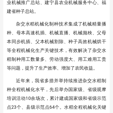
业机械推广总站、建宁县农业机械服务中心、福
建省种子总站。
杂交水稻机械化制种技术集成了机械精量播
种、母本高速机插、机械直播、机械抛秧、父母
本同步机插、父本机械割除、种子高效机械烘干
等全程机械化生产关键技术，有效解决了杂交水
稻制种用工数量多、劳动强度大、用工难用工贵
等问题，提升了生产效率、增加了农民收益。
近年来，我省多措并举持续推进杂交水稻制
种全程机械化水平，先后举办国家级、省级观摩
培训活动10余场次，累计建成国家级和省级示范
点23个、县级示范点64个。水稻全程机械化关键