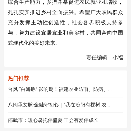
综合生产能力，多措并举促进农民就业和增收，
扎扎实实推进乡村全面振兴。希望广大农民群众
充分发挥主动性创造性，社会各界积极支持参
与，努力建设宜居宜业和美乡村，共同奔向中国
式现代化的美好未来。
责任编辑：小福
热门推荐
台风 “白海豚” 影响期！福建农业防雨、防病、...
八闽承文脉·金融守初心｜“我在汾阳有棵树 农...
邵武市：暖心暑托伴盛夏 工会有爱伴成长