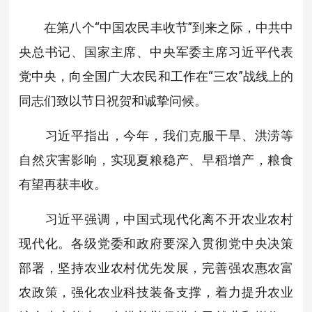
在第八个“中国农民丰收节”到来之际，中共中
央总书记、国家主席、中央军委主席习近平代表
党中央，向全国广大农民和工作在“三农”战线上的
同志们致以节日祝贺和诚挚问候。
习近平指出，今年，我们克服干旱、洪涝等
自然灾害影响，实现夏粮稳产、早稻增产，粮食
有望再获丰收。
习近平强调，中国式现代化离不开农业农村
现代化。各级党委和政府要深入贯彻党中央决策
部署，坚持农业农村优先发展，完善强农惠农富
农政策，强化农业科技装备支撑，着力提升农业