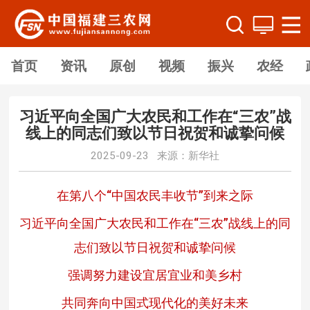
首页
资讯
原创
视频
振兴
农经
习近平向全国广大农民和工作在“三农”战
线上的同志们致以节日祝贺和诚挚问候
2025-09-23 来源：新华社
在第八个“中国农民丰收节”到来之际
习近平向全国广大农民和工作在“三农”战线上的同
志们致以节日祝贺和诚挚问候
强调努力建设宜居宜业和美乡村
共同奔向中国式现代化的美好未来