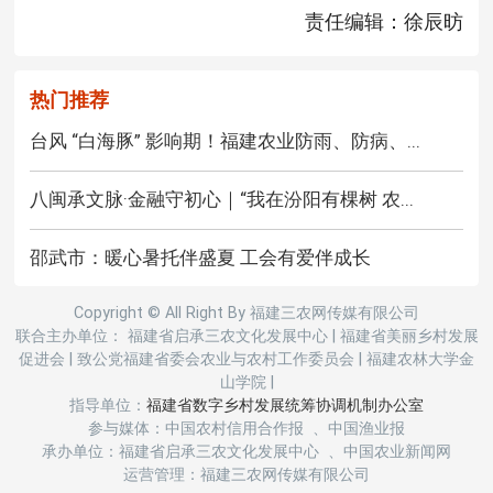
责任编辑：徐辰昉
热门推荐
台风 “白海豚” 影响期！福建农业防雨、防病、...
八闽承文脉·金融守初心｜“我在汾阳有棵树 农...
邵武市：暖心暑托伴盛夏 工会有爱伴成长
Copyright © All Right By 福建三农网传媒有限公司
联合主办单位： 福建省启承三农文化发展中心
|
福建省美丽乡村发展
促进会
|
致公党福建省委会农业与农村工作委员会
|
福建农林大学金
山学院
|
指导单位：
福建省数字乡村发展统筹协调机制办公室
参与媒体：中国农村信用合作报 、中国渔业报
承办单位：福建省启承三农文化发展中心 、中国农业新闻网
运营管理：福建三农网传媒有限公司