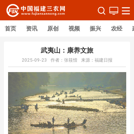
首页
资讯
原创
视频
振兴
农经
武夷山：康养文旅
2025-09-23 作者：张筱惜 来源：福建日报