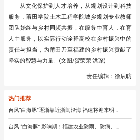
从文化保护到人才培养，从规划设计到科技
服务，莆田学院土木工程学院城乡规划专业教师
团队始终与乡村同频共振，在服务中育人，在育
人中服务，以实际行动诠释高校在乡村振兴中的
责任与担当，为莆田乃至福建的乡村振兴贡献了
坚实的智慧与力量。(文图/贺荣荣 洪琛)
责任编辑：徐辰昉
热门推荐
台风“白海豚”逐渐靠近浙闽沿海 福建将迎来明...
台风 “白海豚” 影响期！福建农业防雨、防病、...