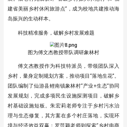
建省美丽乡村休闲旅游点”，成为校地共建推动海
岛振兴的生动样本。
科技精准服务，破解乡村发展难题
图为傅文杰教授带队调研象林村
傅文杰教授作为科技特派员，带领团队深入
乡村，量身定制规划方案，推动项目“落地生花”。
团队编制了仙游县鲤南镇象林村“产业+生态”协同
发展规划，完成多项民生设施探测项目，破解乡
村基础设施短板。朱宏莉老师专注于乡村污水治
理与生态修复，其方案在多个村庄落地，实现环
境与经济效益双赢；罗范颖老师则探索“乡村电商