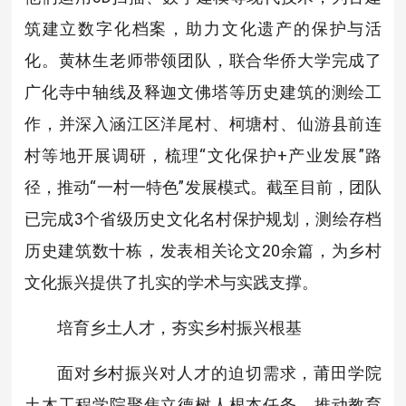
筑建立数字化档案，助力文化遗产的保护与活
化。黄林生老师带领团队，联合华侨大学完成了
广化寺中轴线及释迦文佛塔等历史建筑的测绘工
作，并深入涵江区洋尾村、柯塘村、仙游县前连
村等地开展调研，梳理“文化保护+产业发展”路
径，推动“一村一特色”发展模式。截至目前，团队
已完成3个省级历史文化名村保护规划，测绘存档
历史建筑数十栋，发表相关论文20余篇，为乡村
文化振兴提供了扎实的学术与实践支撑。
培育乡土人才，夯实乡村振兴根基
面对乡村振兴对人才的迫切需求，莆田学院
土木工程学院聚焦立德树人根本任务，推动教育