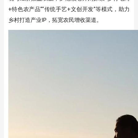
+特色农产品”“传统手艺+文创开发”等模式，助力
乡村打造产业IP，拓宽农民增收渠道。