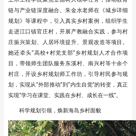
链与产业链深度融合。朱金水老师在《城乡详细
规划》等课程中，引入真实乡村案例，组织学生
走进江口镇官庄村，开展产教融合实践，参与村
庄振兴策划、人居环境提升、景观改造等项目。
她还牵头“高校+村党支部”乡村规划人才合作项
目，带领师生团队服务东溪村、南兴村等十余个
村庄，开设乡村规划师工作坊，引导村民参与规
划，实现从“外部推动”到“内生自觉”的转变，真正
实现“学习在课堂、实践在乡村、成长在一线”。
科学规划引领，焕新海岛乡村面貌