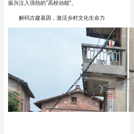
振兴注入强劲的“高校动能”。
解码古建基因，激活乡村文化生命力