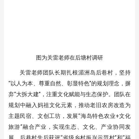
图为关雷老师在后塘村调研
关雷老师团队长期扎根湄洲岛后巷村，坚持
“以人为本、尊重自然、彰显特色”的规划理念，摒
弃“大拆大建”，注重文化赋能与生态保护。团队在
规划中融入妈祖文化元素，推动老旧农房改造为
主题民宿、文创工坊，发展“海岛特色农业+文化
旅游”融合产业，实现生态、文化、产业协同发
展。后巷村先后获评“省级乡村振兴示范村”和“福