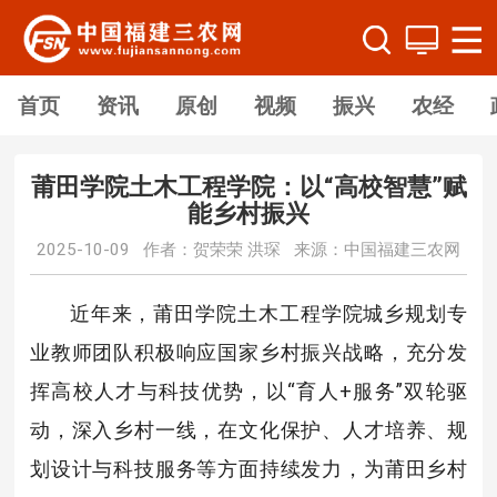
首页
资讯
原创
视频
振兴
农经
莆田学院土木工程学院：以“高校智慧”赋
能乡村振兴
2025-10-09 作者：贺荣荣 洪琛 来源：中国福建三农网
近年来，莆田学院土木工程学院城乡规划专
业教师团队积极响应国家乡村振兴战略，充分发
挥高校人才与科技优势，以“育人+服务”双轮驱
动，深入乡村一线，在文化保护、人才培养、规
划设计与科技服务等方面持续发力，为莆田乡村