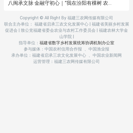
八闽承文脉·金融守初心｜“我在汾阳有棵树 农...
Copyright © All Right By 福建三农网传媒有限公司
联合主办单位： 福建省启承三农文化发展中心
|
福建省美丽乡村发展
促进会
|
致公党福建省委会农业与农村工作委员会
|
福建农林大学金
山学院
|
指导单位：
福建省数字乡村发展统筹协调机制办公室
参与媒体：中国农村信用合作报 、中国渔业报
承办单位：福建省启承三农文化发展中心 、中国农业新闻网
运营管理：福建三农网传媒有限公司