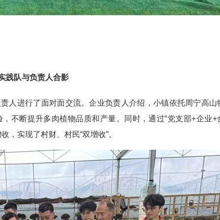
实践队与负责人合影
负责人进行了面对面交流。企业负责人介绍，小镇依托周宁高山
，不断提升多肉植物品质和产量。同时，通过“党支部+企业+
收，实现了村财、村民“双增收”。