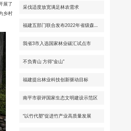
开展了
采伐适度放宽满足林农需求
为乡村
福建五部门联合发布2022年省级森...
我省3市入选国家林业碳汇试点市
不负青山 方得“金山”
福建提出林业科技创新驱动目标
南平市获评国家生态文明建设示范区
“以竹代塑”促进竹产业高质量发展