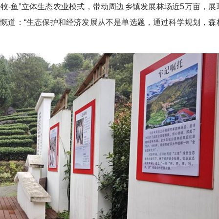
-牧-鱼”立体生态农业模式，带动周边乡镇发展林场近5万亩，展
慨道：“生态保护和经济发展从不是单选题，通过科学规划，森