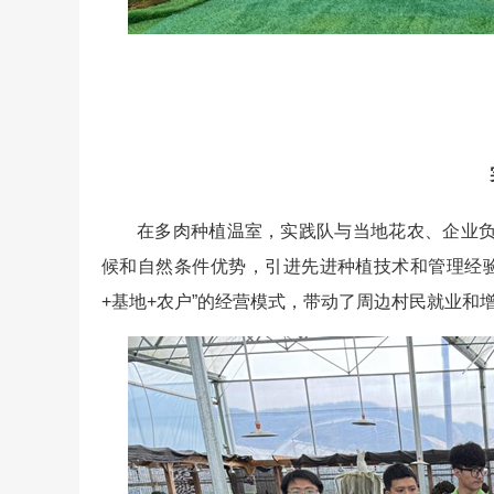
在多肉种植温室，实践队与当地花农、企业
候和自然条件优势，引进先进种植技术和管理经验
+基地+农户”的经营模式，带动了周边村民就业和增