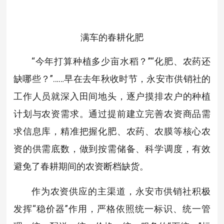
满车的春耕化肥
“今年打算种植多少亩水稻？”“化肥、农药还
缺哪些？”……早在去年秋收时节，永安市供销社的
工作人员就深入田间地头，逐户摸排农户的种植
计划与农资需求。通过提前建立完善农资商品需
求信息库，精准把握化肥、农药、农膜等核心农
资的供需底数，做到按需储备、科学调度，有效
避免了春耕期间的农资断档缺货。
作为农资供应的主渠道，永安市供销社积极
发挥“稳价器”作用，严格依照统一标识、统一管