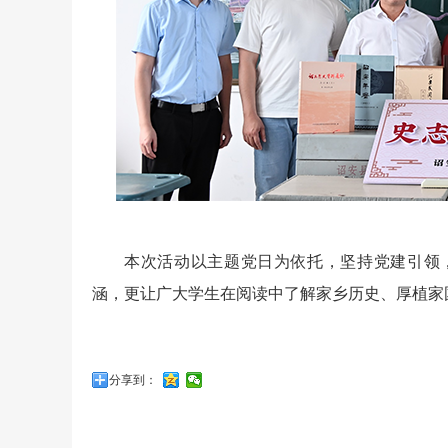
本次活动以主题党日为依托，坚持党建引领
涵，更让广大学生在阅读中了解家乡历史、厚植家国
分享到：