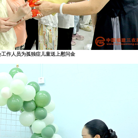
会工作人员为孤独症儿童送上慰问金