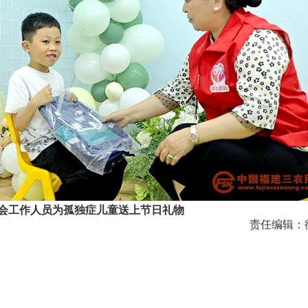
会工作人员为孤独症儿童送上节日礼物
责任编辑：