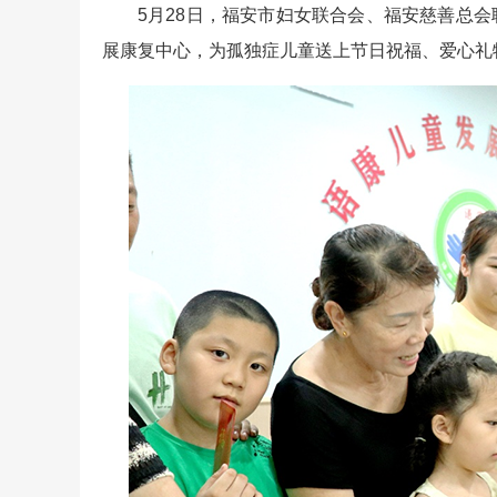
5月28日，福安市妇女联合会、福安慈善总会
展康复中心，为孤独症儿童送上节日祝福、爱心礼