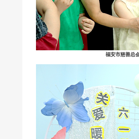
福安市慈善总