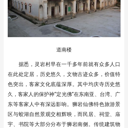
道南楼
据悉，灵岩村早在一千多年前就有众多人口
在此处定居，历史悠久，文物古迹众多，价值特
色突出，客家文化底蕴深厚。其中均庆寺历史悠
久，客家人的保护神“定光佛”在东南亚、台湾、广
东等客家人中有深远影响。狮岩仙佛特色旅游景
区与蛟湖自然景观交相辉映，而民居、祠堂、庙
宇、书院等大部分分布于狮岩南侧。传统建筑物