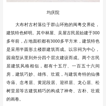
均庆院
大布村古村落位于群山环抱的闽粤交界处，
建筑特色鲜明。其中林屋、吴屋古民居始建于300
多年前，占地面积都有3000多平方米，建筑特色
是采用半圆形土楼群建筑而成。以宗祠为中心，
园扇型从里到外分四个层次建设而成。两个古民
居建筑风格相似，都有十五厅、一百五十六间
房，建筑巧妙、雄伟、壮观，与建筑奇特的仙佛
寺庙、念考居、黄泥段居、迎祥居、龙心居、松
树堂居等古建筑精巧的构成了神奇、古朴、壮观
的画卷。