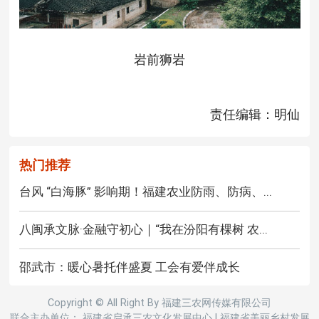
岩前狮岩
责任编辑：明仙
热门推荐
台风 “白海豚” 影响期！福建农业防雨、防病、...
八闽承文脉·金融守初心｜“我在汾阳有棵树 农...
邵武市：暖心暑托伴盛夏 工会有爱伴成长
Copyright © All Right By 福建三农网传媒有限公司
联合主办单位： 福建省启承三农文化发展中心
|
福建省美丽乡村发展