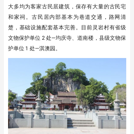
大多均为客家古民居建筑，保存有大量的古民宅
和家祠。古民居内部基本为巷道交通，路网清
楚，基础设施配套基本完善。目前灵岩村有省级
文物保护单位 2 处—均庆寺、道南楼，县级文物保
护单位 1 处—淇澳园。