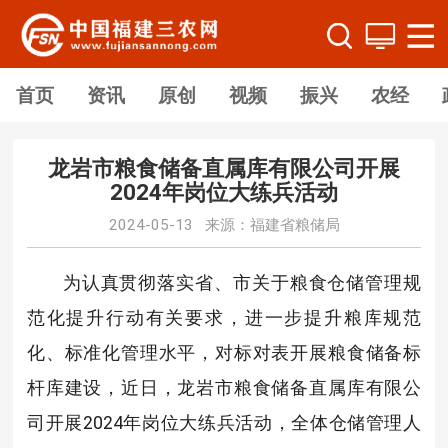
首页
资讯
原创
视频
振兴
农经
龙岩市粮食储备直属库有限公司开展
2024年岗位大练兵活动
2024-05-13 来源：福建省粮储局
为认真贯彻落实省、市关于粮食仓储管理规
范化提升行动有关要求，进一步提升粮库规范
化、标准化管理水平，对标对表开展粮食储备标
杆库建设，近日，龙岩市粮食储备直属库有限公
司开展2024年岗位大练兵活动，全体仓储管理人