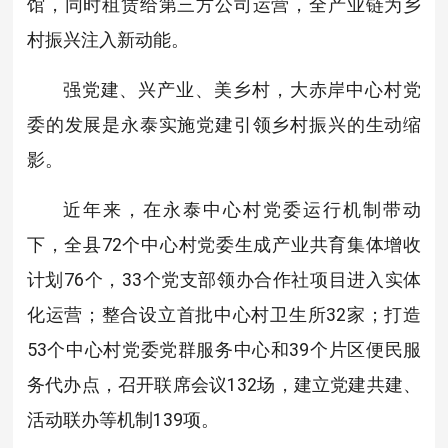
馆，同时租赁给第三方公司运营，全产业链为乡
村振兴注入新动能。
强党建、兴产业、美乡村，大赤岸中心村党
委的发展是永泰实施党建引领乡村振兴的生动缩
影。
近年来，在永泰中心村党委运行机制带动
下，全县72个中心村党委生成产业共育集体增收
计划76个，33个党支部领办合作社项目进入实体
化运营；整合设立首批中心村卫生所32家；打造
53个中心村党委党群服务中心和39个片区便民服
务代办点，召开联席会议132场，建立党建共建、
活动联办等机制139项。