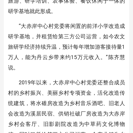
旅游、研学培训、农事体验、餐饮休闲于一体的
研学基地就此形成。
“大赤岸中心村党委将闲置的前洋小学改造成
研学基地，并租赁给第三方公司运营，如今农文
旅研学经济持续升温，预计每年增加游客接待量1
万人，能为丹云乡带来约15万元收入。”陈齐慧
说。
2019年以来，大赤岸中心村党委还整合成员
村的乡村振兴、美丽乡村专项资金，活化改造传
统建筑，将水碓房改造为乡村音乐酒吧、旧老人
会改造为溪居民宿、供销社破厂房改造为大赤岸
乡村会客厅、旧影剧院改造为中草药文化博物