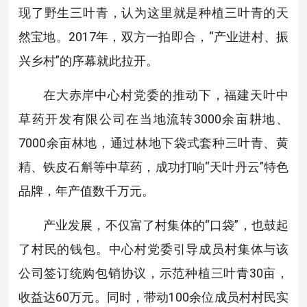
现了野生三叶青，认为这里就是种植三叶青的天
然宝地。2017年，双方一拍即合，“产业进村、振
兴乡村”的序幕就此拉开。
在大赤岸中心村党委的推动下，福建天叶中
草药开发有限公司在当地流转3000余亩耕地、
7000余亩林地，通过林地下袋式套种三叶青、黄
精、铁皮石斛等中草药，成功打响“天叶丹云”特色
品牌，年产值数千万元。
产业发展，不仅富了村集体的“口袋”，也鼓起
了村民的钱包。中心村党委引导成员村集体与该
公司签订统购包销协议，示范种植三叶青30亩，
收益达60万元。同时，带动100余位成员村村民实