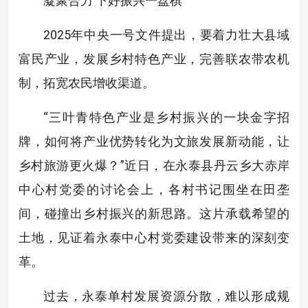
凝聚合力 下好振兴一盘棋
2025年中央一号文件提出，要着力壮大县域
富民产业，发展乡村特色产业，完善联农带农机
制，拓宽农民增收渠道。
“三叶青特色产业是乡村振兴的一块金字招
牌，如何将产业优势转化为文旅发展新动能，让
乡村旅游更火爆？”近日，在永泰县丹云乡大赤岸
中心村党委的讨论会上，各村书记围坐在田垄
间，碰撞出乡村振兴的新思路。这片承载希望的
土地，见证着永泰中心村党委建设带来的深刻变
革。
过去，永泰单村发展资源分散，难以形成规