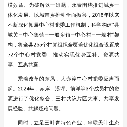
模效益。为破解这一难题，永泰围绕推进城乡一
体化发展、以城带乡推动全面振兴，2018年以来
不断深化拓展中心村党委工作机制，科学构建“县
城关—中心集镇—一般乡镇—中心村—一般村”架
构，将全县255个村党组织全覆盖优化组合设置成
72个中心村党委，推动实现优势互补、资源共
享、互惠共赢。
乘着改革的东风，大赤岸中心村党委应声而
起。2024年，赤岸、溪坪、前洋等3个成员村的资
源进行了优化整合，三村共议片区大事、共享发
展经验、共解疑难问题。
同时，立足三叶青特色产业，串联天叶生态