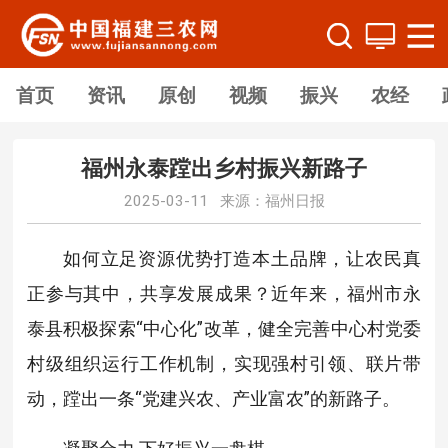
首页
资讯
原创
视频
振兴
农经
福州永泰蹚出乡村振兴新路子
2025-03-11 来源：福州日报
如何立足资源优势打造本土品牌，让农民真
正参与其中，共享发展成果？近年来，福州市永
泰县积极探索“中心化”改革，健全完善中心村党委
村级组织运行工作机制，实现强村引领、联片带
动，蹚出一条“党建兴农、产业富农”的新路子。