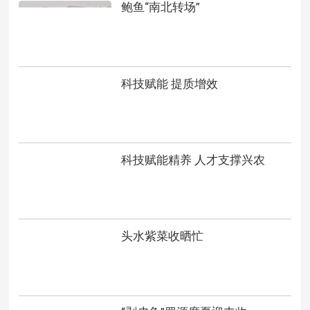
鲍鱼“南北转场”
科技赋能 提质增效
科技赋能精养 人才支撑兴农
头水紫菜收晒忙