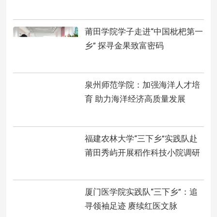
莆田学院学子走进“中国枇杷第一
乡” 探寻金果致富密码
泉州师范学院：加强海洋人才培
育 助力海洋经济高质量发展
福建农林大学“三下乡”实践队赴
莆田秀屿开展稻作科技小院调研
厦门医学院实践队“三下乡”：追
寻领袖足迹 赓续红医文脉