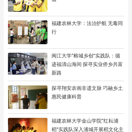
福建农林大学：法治护航 无毒同
行
闽江大学“榕城乡创”实践队：循
迹福清山海间 探寻实业侨乡共富
新路
探寻翔安农画非遗文脉 巧融乡土
惠民健康科普
福建农林大学金山学院“红耘浦
稻”实践队深入浦城开展稻文化主