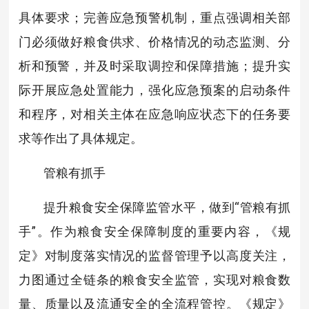
具体要求；完善应急预警机制，重点强调相关部
门必须做好粮食供求、价格情况的动态监测、分
析和预警，并及时采取调控和保障措施；提升实
际开展应急处置能力，强化应急预案的启动条件
和程序，对相关主体在应急响应状态下的任务要
求等作出了具体规定。
管粮有抓手
提升粮食安全保障监管水平，做到“管粮有抓
手”。作为粮食安全保障制度的重要内容，《规
定》对制度落实情况的监督管理予以高度关注，
力图通过全链条的粮食安全监管，实现对粮食数
量、质量以及流通安全的全流程管控。《规定》