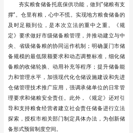
夯实粮食储备托底保供功能，做到“储粮有支
撑”。仓里有粮，心中不慌。实现地方粮食储备的
及时足额到位，是本次立法的重中之重。《规
定》要求做好市级储备粮管理，并推动建立与中
央、省级储备粮的协同运作机制；明确厦门市储
备规模的最低限额要求和动态调整标准，细化储
备粮的收储轮换、动用补充等程序；提升储备能
力和管理水平，加强现代化仓储设施建设和先进
仓储管理技术推广应用，强调承储单位的日常管
理要求和储粮安全责任。此外，《规定》还对引
导和支持粮食经营者建立社会责任储备进行立法
探索，授权市相关部门制定具体办法，为创新储
备形式预留制度空间。