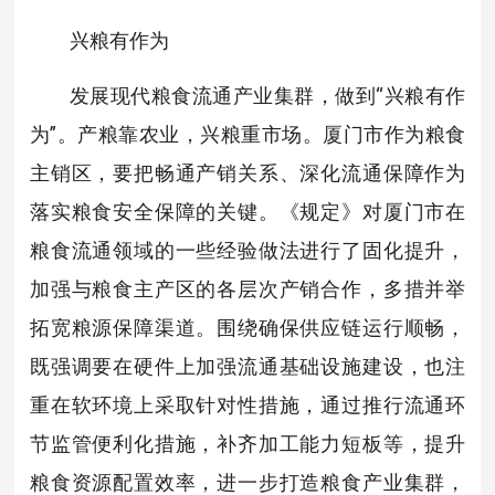
兴粮有作为
发展现代粮食流通产业集群，做到“兴粮有作
为”。产粮靠农业，兴粮重市场。厦门市作为粮食
主销区，要把畅通产销关系、深化流通保障作为
落实粮食安全保障的关键。《规定》对厦门市在
粮食流通领域的一些经验做法进行了固化提升，
加强与粮食主产区的各层次产销合作，多措并举
拓宽粮源保障渠道。围绕确保供应链运行顺畅，
既强调要在硬件上加强流通基础设施建设，也注
重在软环境上采取针对性措施，通过推行流通环
节监管便利化措施，补齐加工能力短板等，提升
粮食资源配置效率，进一步打造粮食产业集群，