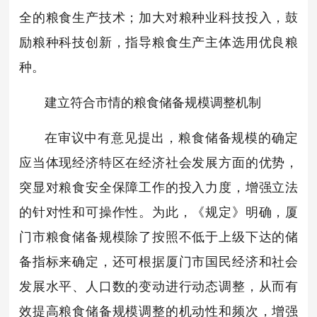
全的粮食生产技术；加大对粮种业科技投入，鼓
励粮种科技创新，指导粮食生产主体选用优良粮
种。
建立符合市情的粮食储备规模调整机制
在审议中有意见提出，粮食储备规模的确定
应当体现经济特区在经济社会发展方面的优势，
突显对粮食安全保障工作的投入力度，增强立法
的针对性和可操作性。为此，《规定》明确，厦
门市粮食储备规模除了按照不低于上级下达的储
备指标来确定，还可根据厦门市国民经济和社会
发展水平、人口数的变动进行动态调整，从而有
效提高粮食储备规模调整的机动性和频次，增强