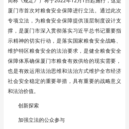
简称《规定》）将于2022年12月1日起施行，这是
厦门市首次对粮食安全保障进行立法。通过此次
专项立法，为粮食安全保障提供顶层制度设计支
撑，是厦门市深入贯彻落实习近平总书记重要指
示精神的切实行动，是落实国家粮食安全战略、
维护特区粮食安全的法治要求，是健全粮食安全
保障体系确保厦门市粮食有效供给的现实需要，
也是有效运用法治思维和法治方式维护全市经济
社会安全稳定的重要举措，具有重要的战略意义
和法治价值。
创新探索
加强立法的公众参与