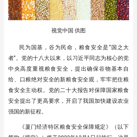
视觉中国 供图
民为国基，谷为民命，粮食安全是“国之大
者”。党的十八大以来，以习近平同志为核心的党
中央高度重视粮食安全，提出确保谷物基本自
给、口粮绝对安全的新粮食安全观，牢牢把住粮
食安全主动权。党的二十大报告对保障国家粮食
安全提出了更高要求，开启了我国加快建设农业
强国的新征程。
《厦门经济特区粮食安全保障规定》（以下