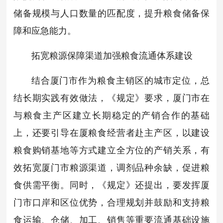
储备规模与人口数量的匹配度，提升粮食储备保
障和应急能力。
拓宽粮源保障渠道加强粮食流通体系建设
结合厦门市作为粮食主销区的城市定位，总
结长期实践有效做法，《规定》要求，厦门市在
与粮食主产区建立长期稳定的产销合作的基础
上，还要引导在厦粮食经营者赴主产区，以建设
粮食购销基地等方式建立全方位的产销关系，有
效拓宽厦门市粮源渠道，调剂品种余缺，促进粮
食供需平衡。同时，《规定》还提出，要发挥厦
门市口岸和区位优势，合理规划并鼓励和支持粮
食运输、仓储、加工、销售等重要流通基础设施