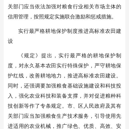
关部门应当依法加强对粮食行业相关市场主体的
信用管理，按照规定实施联合激励和惩戒措施。
实行最严格耕地保护制度推进高标准农田建
设
《规定》提出，实行最严格的耕地保护制
度，对永久基本农田实行特殊保护，严守耕地保
护红线，改善耕地地力，推进高标准农田建设。
同时，还强调要加强粮食基础设施建设和科技投
入，强化农业科技和装备支撑，并对促进粮种科
技创新等作了专条规定。市、区人民政府及其有
关部门应当加强粮食生产技术服务，引导使用先
进适用的农业机械，推广绿色、优质、高效、安