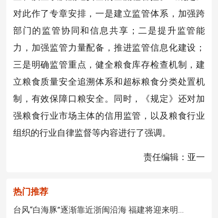
对此作了专章安排，一是建立监管体系，加强跨
部门的监管协同和信息共享；二是提升监管能
力，加强监管力量配备，推进监管信息化建设；
三是明确监管重点，健全粮食库存检查机制，建
立粮食质量安全追溯体系和超标粮食分类处置机
制，有效保障口粮安全。同时，《规定》还对加
强粮食行业市场主体的信用监管，以及粮食行业
组织的行业自律监督等内容进行了强调。
责任编辑：亚一
热门推荐
台风“白海豚”逐渐靠近浙闽沿海 福建将迎来明...