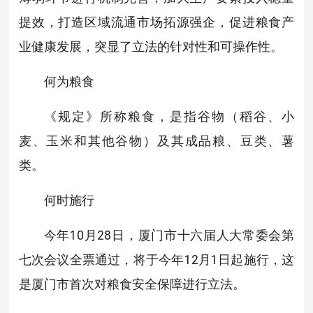
提效，打造区域流通市场拓源强企，促进粮食产
业健康发展，突显了立法的针对性和可操作性。
何为粮食
《规定》所称粮食，是指谷物（稻谷、小
麦、玉米和其他谷物）及其成品粮、豆类、薯
类。
何时施行
今年10月28日，厦门市十六届人大常委会第
七次会议全票通过，将于今年12月1日起施行，这
是厦门市首次对粮食安全保障进行立法。