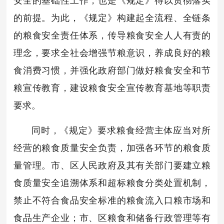
安全的基础性工作，也是《规定》得以贯彻落实
的前提。为此，《规定》构建起全流程、全链条
的粮食安全责任体系，传导粮食安全人人有责的
理念，要求全社会增强节粮意识，养成良好的粮
食消费习惯，并强化政府部门做好粮食安全和节
粮宣传教育，建设粮食安全宣传教育基地等职责
要求。
同时，《规定》要求粮食经营主体应当对所
经营的粮食质量安全负责，加强各环节的粮食质
量管理。市、区人民政府及其有关部门要建立粮
食质量安全追溯体系和超标粮食分类处置机制，
禁止不符合食品安全标准的粮食流入口粮市场和
食品生产企业；市、区粮食和储备行政管理等有