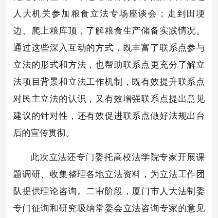
人大机关参加粮食立法专场座谈会；走到田埂
边、爬上粮库顶，了解粮食生产储备实践情况。
通过这些深入互动的方式，既丰富了联系点参与
立法的形式和方法，也帮助联系点更充分了解立
法项目背景和立法工作机制，既有效提升联系点
对民主立法的认识，又有效增强联系点提出意见
建议的针对性，还有效促进联系点做好法规出台
后的宣传贯彻。
此次立法还专门委托高校法学院专家开展课
题调研、收集整理各地立法资料，为立法工作团
队提供理论咨询。二审阶段，厦门市人大法制委
专门征询和研究吸纳常委会立法咨询专家的意见