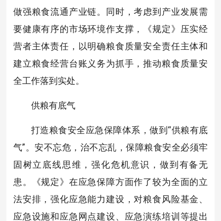
做强粮食流通产业链。同时，考虑到产业发展需
要健康有序的市场环境作支撑，《规定》压实经
营者主体责任，以明确粮食质量安全责任主体和
建立粮食经营台账义务为抓手，推动粮食质量安
全工作落到实处。
供粮有底气
打造粮食安全应急保障体系，做到“供粮有底
气”。安不忘危，治不忘乱，保障粮食安全必须牢
固树立底线思维，强化危机意识，做到有备无
患。《规定》在应急保障方面作了较为全面的立
法安排，强化应急能力建设，对粮食风险基金、
应急设施和应急网点建设、应急演练培训等提出