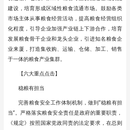
建设，培育形成区域性粮食流通市场。鼓励各类
市场主体从事粮食经营活动，提高粮食经营组织
化程度，引导企业加强产业链上下游合作，培育
发展粮食骨干企业和龙头企业，引进知名粮食企
业来厦，打造集收购、运输、仓储、加工、销售
于一体的粮食产业集群。
【
六大重点点击
】
稳粮有担当
完善粮食安全工作体制机制，做到“稳粮有担
当”。严格落实粮食安全责任是政府的重要职责，
《规定》按照国家党政同责的法定要求，在总则