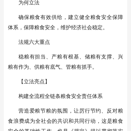
为何立法
确保粮食有效供给，建立健全粮食安全保障
体系，保障粮食安全，维护经济社会稳定。
法规六大重点
稳粮有担当、产粮有根基、储粮有支撑、兴
粮有作为、供粮有底气
、管粮有抓手。
【
立法亮点
】
构建全流程全链条粮食安全责任体系
营造爱粮节粮的氛围，让厉行节约、反对粮
食浪费成为全社会的共识和共同行动，这是粮食