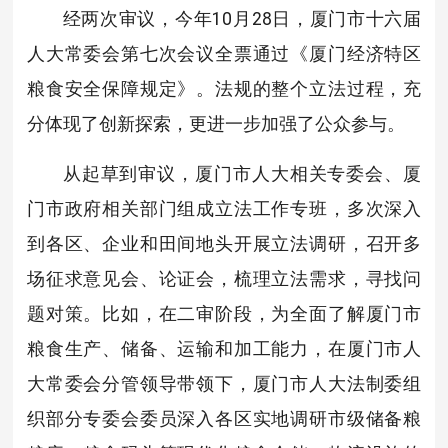
经两次审议，今年10月28日，厦门市十六届
人大常委会第七次会议全票通过《厦门经济特区
粮食安全保障规定》。法规的整个立法过程，充
分体现了创新探索，更进一步加强了公众参与。
从起草到审议，厦门市人大相关专委会、厦
门市政府相关部门组成立法工作专班，多次深入
到各区、企业和田间地头开展立法调研，召开多
场征求意见会、论证会，梳理立法需求，寻找问
题对策。比如，在二审阶段，为全面了解厦门市
粮食生产、储备、运输和加工能力，在厦门市人
大常委会分管领导带领下，厦门市人大法制委组
织部分专委会委员深入各区实地调研市级储备粮