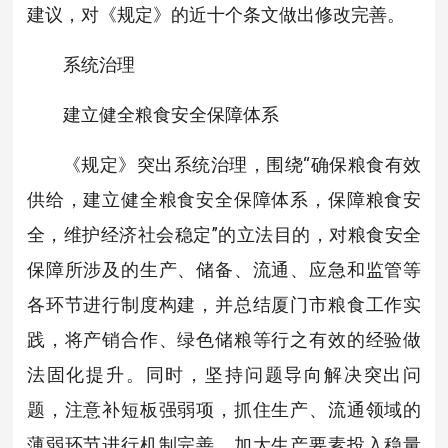
建议，对《规定》的近十个条文做出修改完善。
系统治理
建立健全粮食安全保障体系
《规定》突出系统治理，围绕“确保粮食有效
供给，建立健全粮食安全保障体系，保障粮食安
全，维护经济社会稳定”的立法目的，对粮食安全
保障所涉及的生产、储备、流通、应急和监管等
各环节进行制度构建，并总结厦门市粮食工作实
践，将产销合作、绿色储粮等行之有效的经验做
法固化提升。同时，坚持问题导向解决突出问
题，注意补短板强弱项，抓住生产、流通领域的
薄弱环节进行机制完善，加大生产要素投入稳量