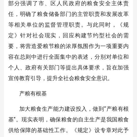
部分强调了市、区人民政府的粮食安全主体责
任，明确了粮食储备部门的主管职责和发展改革
等相关单位的监督管理职责。与此同时，《规
定》针对社会现实，回应构建节约型社会的需
要，将营造爱粮节粮的浓厚氛围作为一项重要内
容在总则中进行全面集中的表述，分别对单位和
个人、政府有关部门等提出具体要求，旨在加强
宣传教育引导，提升全社会粮食安全意识。
产粮有根基
加大粮食生产能力建设投入，做到“产粮有根
基”。现实表明，确保粮食的自主生产是我国粮食
供给保障的基础性工作。《规定》设专章对此予