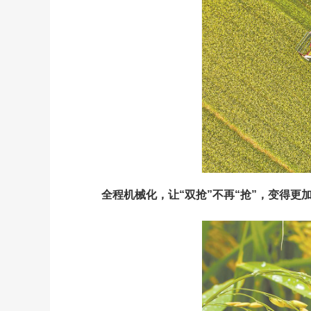
全程机械化，让“双抢”不再“抢”，变得更