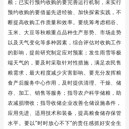
粮；已实行预约收购的要完善运行机制，未实行
预约收购的要借鉴先进经验、加快探索实践，不
断提高收购工作质量和效率。要统筹考虑稻谷、
玉米、大豆等秋粮重点品种生产形势、市场走势
以及天气变化等多种因素，综合评估对收购工作
的影响，提前研究制定应对预案；发生雨雪等极
端天气的，要及时采取针对性措施，满足农民售
粮需求，最大程度减少灾害影响。要充分发挥粮
食产后服务中心作用，及时提供清理、干燥、储
存、加工、销售等服务；指导农户科学储粮，助
农减损增收；指导收储企业改善仓储设施条件，
应用先进、适用技术和装备，提高粮食储存保管
水平。要以“时时放心不下”的责任感抓好安全生