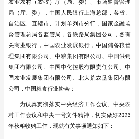
农业农村（农牧）厅（局、委）、市场监督管理
局（厅、委），中国人民银行上海总部，各省、
自治区、直辖市、计划单列市分行，国家金融监
督管理总局各监管局，各铁路局集团公司，各有
关商业银行，中国农业发展银行，中国储备粮管
理集团有限公司、中粮集团有限公司、中国供销
集团有限公司、中国中化控股有限责任公司、中
国农业发展集团有限公司、北大荒农垦集团有限
公司，中国粮食行业协会：
为认真贯彻落实中央经济工作会议、中央农
村工作会议和中央一号文件精神，切实做好2023
年秋粮收购工作，现就有关事项通知如下：