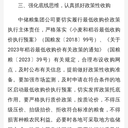
三、强化底线思维，认真抓好政策性收购
中储粮集团公司要切实履行最低收购价政策
执行主体责任，严格落实《小麦和稻谷最低收购
价执行预案》（国粮发〔2018〕99号）、《关于
2023年稻谷最低收购价有关政策的通知》（国粮
粮〔2023〕39号）有关规定，合理布设收购网
点，及时公布有关信息，提前做好政策性收购准
备。要加强市场监测，及时申请在符合条件的地
区启动最低收购价执行预案，切实发挥政策托底
作用。要严格执行质价政策，按质论价，不得压
级压价、抬级抬价、拒收符合标准的粮食，不得
损害种粮农民利益。必要时各地可采取地方临储