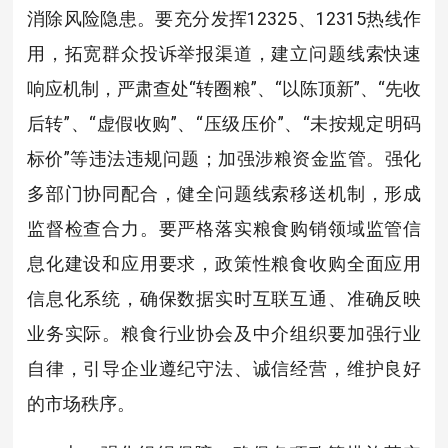
消除风险隐患。要充分发挥12325、12315热线作
用，拓宽群众投诉举报渠道，建立问题线索快速
响应机制，严肃查处“转圈粮”、“以陈顶新”、“先收
后转”、“虚假收购”、“压级压价”、“未按规定明码
标价”等违法违规问题；加强涉粮资金监管。强化
多部门协同配合，健全问题线索移送机制，形成
监督检查合力。要严格落实粮食购销领域监管信
息化建设和应用要求，政策性粮食收购全面应用
信息化系统，确保数据实时互联互通、准确反映
业务实际。粮食行业协会及中介组织要加强行业
自律，引导企业遵纪守法、诚信经营，维护良好
的市场秩序。