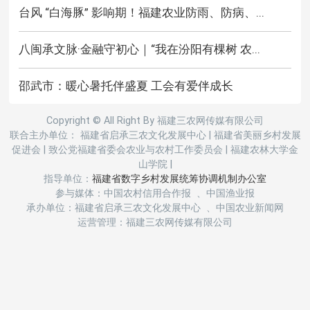
台风 “白海豚” 影响期！福建农业防雨、防病、...
八闽承文脉·金融守初心｜“我在汾阳有棵树 农...
邵武市：暖心暑托伴盛夏 工会有爱伴成长
Copyright © All Right By 福建三农网传媒有限公司
联合主办单位： 福建省启承三农文化发展中心
|
福建省美丽乡村发展
促进会
|
致公党福建省委会农业与农村工作委员会
|
福建农林大学金
山学院
|
指导单位：
福建省数字乡村发展统筹协调机制办公室
参与媒体：中国农村信用合作报 、中国渔业报
承办单位：福建省启承三农文化发展中心 、中国农业新闻网
运营管理：福建三农网传媒有限公司