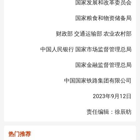
国家发展和改革委员会
国家粮食和物资储备局
财政部 交通运输部 农业农村部
中国人民银行 国家市场监督管理总局
国家金融监督管理总局
中国国家铁路集团有限公司
2023年9月12日
责任编辑：徐辰昉
热门推荐