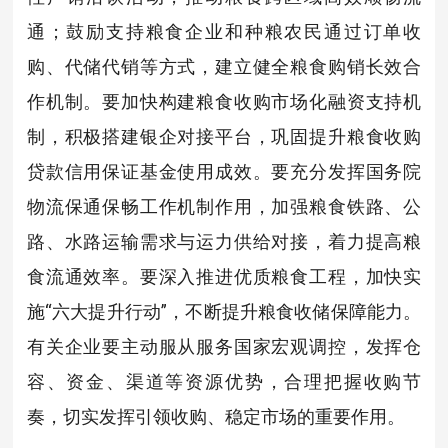
通；鼓励支持粮食企业和种粮农民通过订单收
购、代储代销等方式，建立健全粮食购销长效合
作机制。要加快构建粮食收购市场化融资支持机
制，积极搭建银企对接平台，巩固提升粮食收购
贷款信用保证基金使用成效。要充分发挥国务院
物流保通保畅工作机制作用，加强粮食铁路、公
路、水路运输需求与运力供给对接，着力提高粮
食流通效率。要深入推进优质粮食工程，加快实
施“六大提升行动”，不断提升粮食收储保障能力。
有关企业要主动服从服务国家宏观调控，发挥仓
容、资金、渠道等资源优势，合理把握收购节
奏，切实发挥引领收购、稳定市场的重要作用。