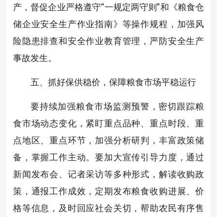
产，督促企业严格遵守“一规定两守则”和《粮食仓
储企业安全生产作业指南》等操作规程，加强风
险隐患排查和安全作业教育管理，严防安全生产
事故发生。
五、抓好保供稳价，保障粮食市场平稳运行
要持续加强粮食市场监测预警，密切跟踪粮
食市场动态变化，紧盯重点品种、重点时段、重
点地区、重点环节，加强分析研判，丰富政策储
备，掌握工作主动。要加大宣传引导力度，通过
新闻发布会、记者采访等多种形式，解读收购政
策，通报工作成效，定期发布粮食收购进展、价
格等信息，及时回应社会关切，帮助农民有序售