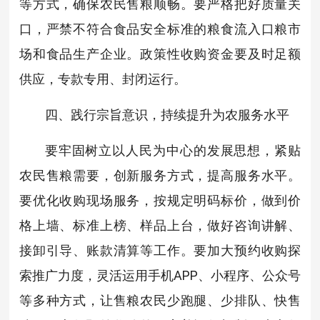
等方式，确保农民售粮顺畅。要严格把好质量关
口，严禁不符合食品安全标准的粮食流入口粮市
场和食品生产企业。政策性收购资金要及时足额
供应，专款专用、封闭运行。
四、践行宗旨意识，持续提升为农服务水平
要牢固树立以人民为中心的发展思想，紧贴
农民售粮需要，创新服务方式，提高服务水平。
要优化收购现场服务，按规定明码标价，做到价
格上墙、标准上榜、样品上台，做好咨询讲解、
接卸引导、账款清算等工作。要加大预约收购探
索推广力度，灵活运用手机APP、小程序、公众号
等多种方式，让售粮农民少跑腿、少排队、快售