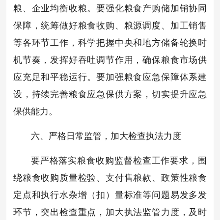
粮、企业均衡收粮。要强化粮食产购储加销协同
保障，统筹做好粮食收购、粮源调度、加工销售
等各环节工作，科学把握中央和地方储备轮换时
机节奏，发挥好吞吐调节作用，确保粮食市场供
应充足和平稳运行。要加强粮食应急保障体系建
设，持续完善粮食应急保供方案，切实提升应急
保供能力。
六、严格日常监管，加大检查执法力度
要严格落实粮食收购监督检查工作要求，围
绕粮食收购质量检验、支付售粮款、政策性粮食
定点和执行水杂增（扣）量标准等问题易发多发
环节，突出检查重点，加大执法监管力度，及时