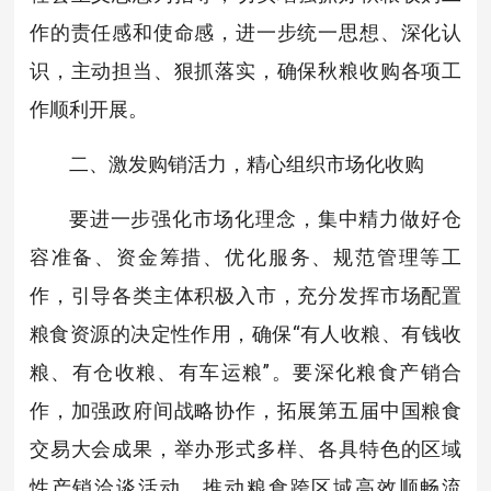
作的责任感和使命感，进一步统一思想、深化认
识，主动担当、狠抓落实，确保秋粮收购各项工
作顺利开展。
二、激发购销活力，精心组织市场化收购
要进一步强化市场化理念，集中精力做好仓
容准备、资金筹措、优化服务、规范管理等工
作，引导各类主体积极入市，充分发挥市场配置
粮食资源的决定性作用，确保“有人收粮、有钱收
粮、有仓收粮、有车运粮”。要深化粮食产销合
作，加强政府间战略协作，拓展第五届中国粮食
交易大会成果，举办形式多样、各具特色的区域
性产销洽谈活动，推动粮食跨区域高效顺畅流