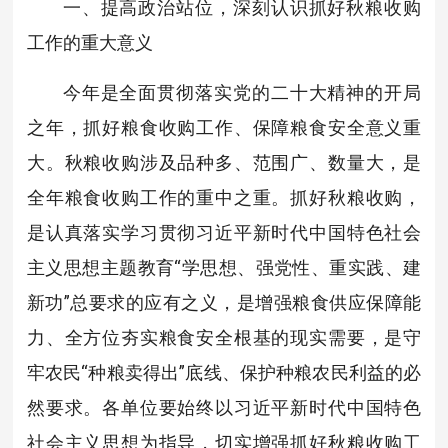
一、提高政治站位，深刻认识抓好秋粮收购
工作的重大意义
今年是全面贯彻落实党的二十大精神的开局
之年，抓好粮食收购工作、保障粮食安全意义重
大。秋粮收购涉及品种多、范围广、数量大，是
全年粮食收购工作的重中之重。抓好秋粮收购，
是认真落实学习贯彻习近平新时代中国特色社会
主义思想主题教育“学思想、强党性、重实践、建
新功”总要求的应有之义，是增强粮食供应保障能
力、全方位夯实粮食安全根基的现实需要，是守
牢农民“种粮卖得出”底线、保护种粮农民利益的必
然要求。各单位要始终以习近平新时代中国特色
社会主义思想为指导，切实增强抓好秋粮收购工