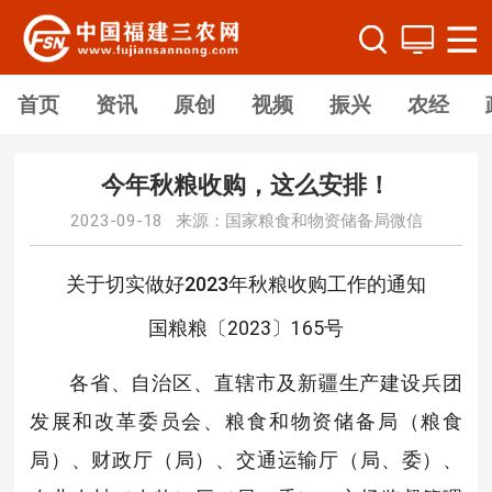
首页
资讯
原创
视频
振兴
农经
今年秋粮收购，这么安排！
2023-09-18 来源：国家粮食和物资储备局微信
关于切实做好2023年秋粮收购工作的通知
国粮粮〔2023〕165号
各省、自治区、直辖市及新疆生产建设兵团
发展和改革委员会、粮食和物资储备局（粮食
局）、财政厅（局）、交通运输厅（局、委）、