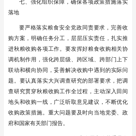
七、强化组织保障，确保各项政策措施落实
落地
要严格落实粮食安全党政同责要求，完善收
购方案，明确任务分工，层层压实责任，扎实推
进秋粮收购各项工作。要发挥好粮食收购相关协
调机制作用，强化跨层级、跨区域、跨部门上下
联动和横向协同，妥善解决收购中遇到的实际问
题。要认真落实大兴调查研究的部署要求，把调
查研究贯穿秋粮收购工作全过程，主动深入田间
地头和收购一线，广泛听取意见建议，不断优化
收购政策措施。重大问题要及时向当地党委、政
府和国家有关部门报告。