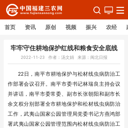
首页
资讯
原创
视频
振兴
农经
牢牢守住耕地保护红线和粮食安全底线
2022-11-23 作者：汤文娟 来源：闽北日报
22日，南平市耕地保护与松材线虫病防治工
作部署会议召开。南平市委书记林瑞良主持会议
并讲话，南平市委常委、副市长张朝阳和副市长
余文权分别部署全市耕地保护和松材线虫病防治
工作，武夷山国家公园管理局党委书记方燕鸿部
署武夷山国家公园管理范围内松材线虫病防治工