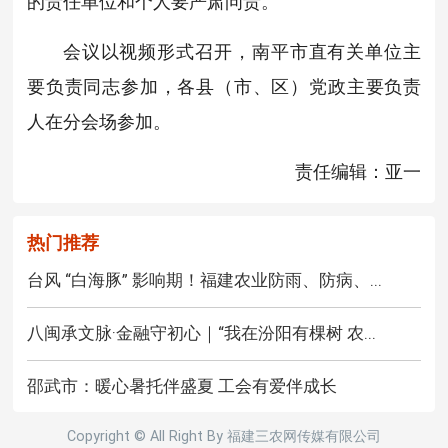
的责任单位和个人要严肃问责。
会议以视频形式召开，南平市直有关单位主
要负责同志参加，各县（市、区）党政主要负责
人在分会场参加。
责任编辑：亚一
热门推荐
台风 “白海豚” 影响期！福建农业防雨、防病、...
八闽承文脉·金融守初心｜“我在汾阳有棵树 农...
邵武市：暖心暑托伴盛夏 工会有爱伴成长
Copyright © All Right By 福建三农网传媒有限公司