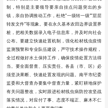
制，特别是主要领导要亲自挂点问题突出的乡
镇，亲自协调推动工作，杜绝“一级转一级”“层层
转发文件”等现象。要在永久基本农田边界设置界
桩，把相关数据录入电子信息库，并及时向社会
公布。要建立快速处置机制，强化松材线虫疫情
监测预警和专业队伍建设，严守技术操作规程，
全过程做好水土保持工作，确保疫情处置方法得
当。要全面督查、压实责任。各县（市、区）必
须坚决果断、快速处置发现的问题。南平市纪委
监委和大督查办要集中督查力量，紧盯耕地保护
有关问题整改，实时跟进松材线虫病防控攻坚战
落实情况，对应付了事、态度不端正、麻木不仁